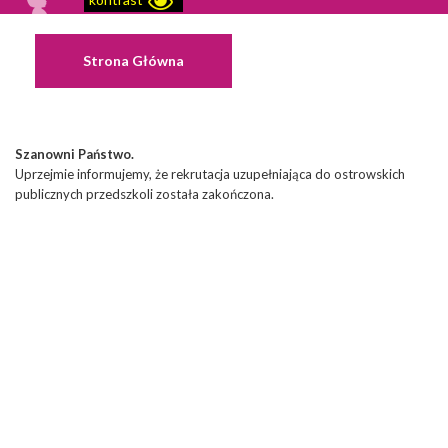
Strona Główna
Szanowni Państwo.
Uprzejmie informujemy, że rekrutacja uzupełniająca do ostrowskich
publicznych przedszkoli została zakończona.